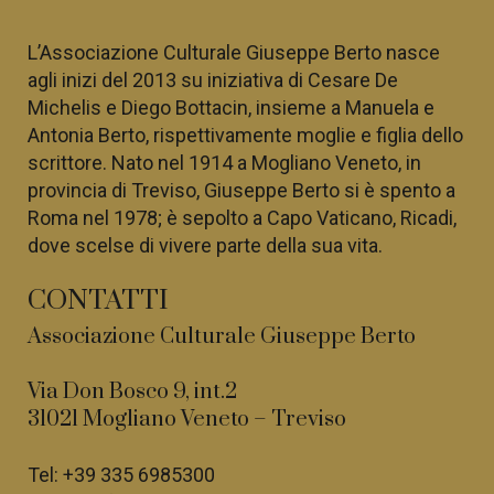
L’Associazione Culturale Giuseppe Berto nasce
agli inizi del 2013 su iniziativa di
Cesare De
Michelis e Diego Bottacin, insieme a
Manuela e
Antonia Berto, rispettivamente moglie e figlia dello
scrittore. Nato nel 1914
a Mogliano Veneto, in
provincia di Treviso, Giuseppe Berto si è spento a
Roma nel 1978; è sepolto a Capo Vaticano, Ricadi,
dove scelse di vivere parte della sua vita.
CONTATTI
Associazione Culturale Giuseppe Berto
Via Don Bosco 9, int.2
31021 Mogliano Veneto – Treviso
Tel:
+39 335 6985300