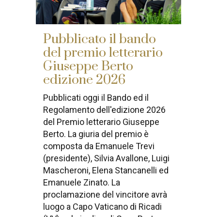
Pubblicato il bando
del premio letterario
Giuseppe Berto
edizione 2026
Pubblicati oggi il Bando ed il
Regolamento dell'edizione 2026
del Premio letterario Giuseppe
Berto. La giuria del premio è
composta da Emanuele Trevi
(presidente), Silvia Avallone, Luigi
Mascheroni, Elena Stancanelli ed
Emanuele Zinato. La
proclamazione del vincitore avrà
luogo a Capo Vaticano di Ricadi