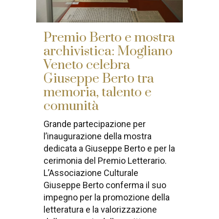
Premio Berto e mostra
archivistica: Mogliano
Veneto celebra
Giuseppe Berto tra
memoria, talento e
comunità
Grande partecipazione per
l’inaugurazione della mostra
dedicata a Giuseppe Berto e per la
cerimonia del Premio Letterario.
L’Associazione Culturale
Giuseppe Berto conferma il suo
impegno per la promozione della
letteratura e la valorizzazione