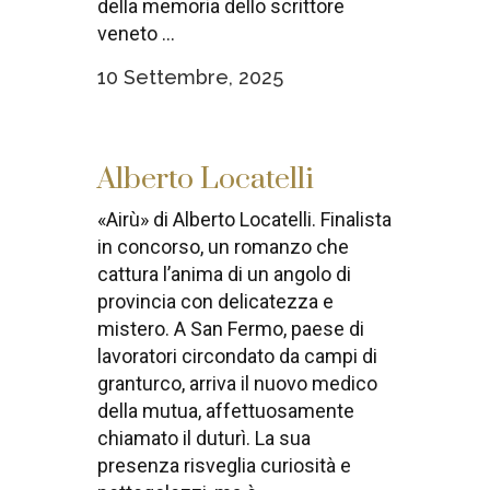
della memoria dello scrittore
veneto ...
10 Settembre, 2025
Alberto Locatelli
«Airù» di Alberto Locatelli. Finalista
in concorso, un romanzo che
cattura l’anima di un angolo di
provincia con delicatezza e
mistero. A San Fermo, paese di
lavoratori circondato da campi di
granturco, arriva il nuovo medico
della mutua, affettuosamente
chiamato il duturì. La sua
presenza risveglia curiosità e