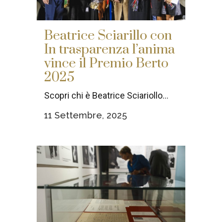
Beatrice Sciarillo con
In trasparenza l’anima
vince il Premio Berto
2025
Scopri chi è Beatrice Sciariollo...
11 Settembre, 2025