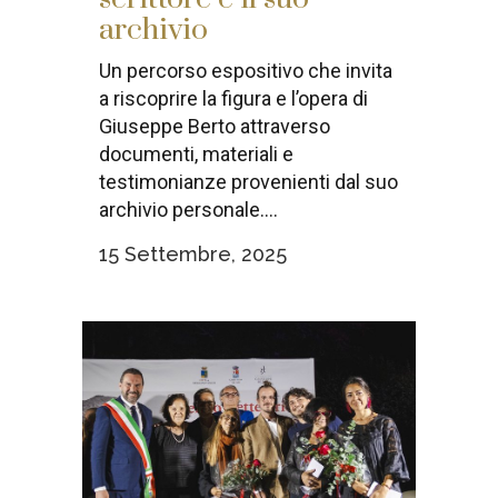
archivio
Un percorso espositivo che invita
a riscoprire la figura e l’opera di
Giuseppe Berto attraverso
documenti, materiali e
testimonianze provenienti dal suo
archivio personale....
15 Settembre, 2025