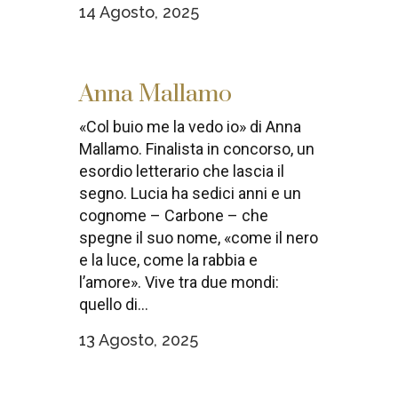
14 Agosto, 2025
Anna Mallamo
«Col buio me la vedo io» di Anna
Mallamo. Finalista in concorso, un
esordio letterario che lascia il
segno. Lucia ha sedici anni e un
cognome – Carbone – che
spegne il suo nome, «come il nero
e la luce, come la rabbia e
l’amore». Vive tra due mondi:
quello di...
13 Agosto, 2025