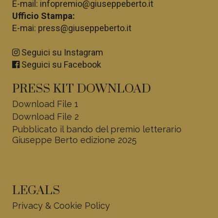
E-mail:
infopremio@giuseppeberto.it
Ufficio Stampa:
E-mai:
press@giuseppeberto.it
Seguici su Instagram
Seguici su Facebook
PRESS KIT DOWNLOAD
Download File 1
Download File 2
Pubblicato il bando del premio letterario
Giuseppe Berto edizione 2025
LEGALS
Privacy & Cookie Policy