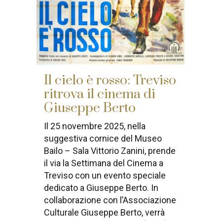
Il cielo è rosso: Treviso
ritrova il cinema di
Giuseppe Berto
Il 25 novembre 2025, nella
suggestiva cornice del Museo
Bailo – Sala Vittorio Zanini, prende
il via la Settimana del Cinema a
Treviso con un evento speciale
dedicato a Giuseppe Berto. In
collaborazione con l’Associazione
Culturale Giuseppe Berto, verrà