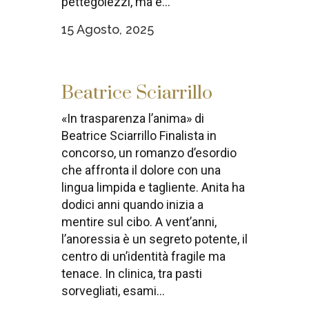
pettegolezzi, ma è...
15 Agosto, 2025
Beatrice Sciarrillo
«In trasparenza l’anima» di
Beatrice Sciarrillo Finalista in
concorso, un romanzo d’esordio
che affronta il dolore con una
lingua limpida e tagliente. Anita ha
dodici anni quando inizia a
mentire sul cibo. A vent’anni,
l’anoressia è un segreto potente, il
centro di un’identità fragile ma
tenace. In clinica, tra pasti
sorvegliati, esami...