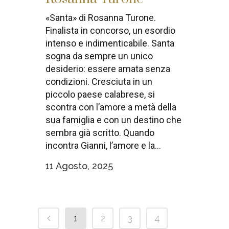
«Santa» di Rosanna Turone.
Finalista in concorso, un esordio
intenso e indimenticabile. Santa
sogna da sempre un unico
desiderio: essere amata senza
condizioni. Cresciuta in un
piccolo paese calabrese, si
scontra con l’amore a metà della
sua famiglia e con un destino che
sembra già scritto. Quando
incontra Gianni, l’amore e la...
11 Agosto, 2025
1
2
3
4