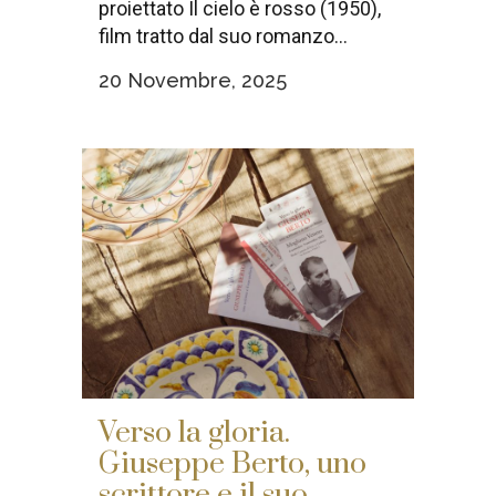
proiettato Il cielo è rosso (1950),
film tratto dal suo romanzo...
20 Novembre, 2025
Verso la gloria.
Giuseppe Berto, uno
scrittore e il suo