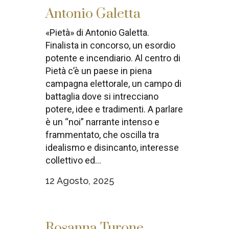
Antonio Galetta
«Pietà» di Antonio Galetta.
Finalista in concorso, un esordio
potente e incendiario. Al centro di
Pietà c’è un paese in piena
campagna elettorale, un campo di
battaglia dove si intrecciano
potere, idee e tradimenti. A parlare
è un “noi” narrante intenso e
frammentato, che oscilla tra
idealismo e disincanto, interesse
collettivo ed...
12 Agosto, 2025
Rosanna Turone