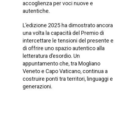
accoglienza per voci nuove e
autentiche.
L’edizione 2025 ha dimostrato ancora
una volta la capacità del Premio di
intercettare le tensioni del presente e
di offrire uno spazio autentico alla
letteratura d’esordio. Un
appuntamento che, tra Mogliano
Veneto e Capo Vaticano, continua a
costruire ponti tra territori, linguaggi e
generazioni.