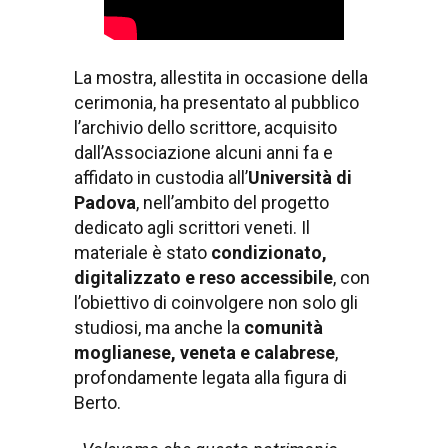
La mostra, allestita in occasione della
cerimonia, ha presentato al pubblico
l’archivio dello scrittore, acquisito
dall’Associazione alcuni anni fa e
affidato in custodia all’
Università di
Padova
, nell’ambito del progetto
dedicato agli scrittori veneti. Il
materiale è stato
condizionato,
digitalizzato e reso accessibile
, con
l’obiettivo di coinvolgere non solo gli
studiosi, ma anche la
comunità
moglianese, veneta e calabrese
,
profondamente legata alla figura di
Berto.