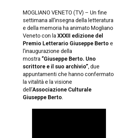
MOGLIANO VENETO (TV) – Un fine
settimana all’insegna della letteratura
e della memoria ha animato Mogliano
Veneto con la
XXXII edizione del
Premio Letterario Giuseppe Berto
e
l’inaugurazione della
mostra
“Giuseppe Berto. Uno
scrittore e il suo archivio”
, due
appuntamenti che hanno confermato
la vitalità e la visione
dell’
Associazione Culturale
Giuseppe Berto
.