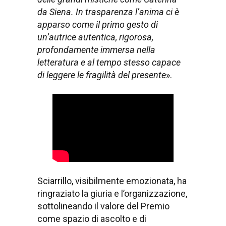
da Siena. In trasparenza l’anima ci è
apparso come il primo gesto di
un’autrice autentica, rigorosa,
profondamente immersa nella
letteratura e al tempo stesso capace
di leggere le fragilità del presente
».
Sciarrillo, visibilmente emozionata, ha
ringraziato la giuria e l’organizzazione,
sottolineando il valore del Premio
come spazio di ascolto e di