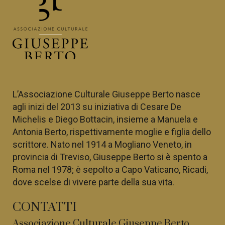
L’Associazione Culturale Giuseppe Berto nasce
agli inizi del 2013 su iniziativa di
Cesare De
Michelis e Diego Bottacin, insieme a
Manuela e
Antonia Berto, rispettivamente moglie e figlia dello
scrittore. Nato nel 1914
a Mogliano Veneto, in
provincia di Treviso, Giuseppe Berto si è spento a
Roma nel 1978; è sepolto a Capo Vaticano, Ricadi,
dove scelse di vivere parte della sua vita.
CONTATTI
Associazione Culturale Giuseppe Berto