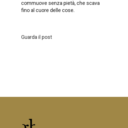
commuove senza pietà, che scava
fino al cuore delle cose.
Guarda il post