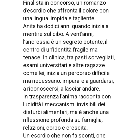
Finalista in concorso, un romanzo
d’esordio che affronta il dolore con
una lingua limpida e tagliente.
Anita ha dodici anni quando inizia a
mentire sul cibo. A vent’anni,
l’anoressia è un segreto potente, il
centro di un’identità fragile ma
tenace. In clinica, tra pasti sorvegliati,
esami universitari e altre ragazze
come lei, inizia un percorso difficile
ma necessario: imparare a guardarsi,
a riconoscersi, a lasciar andare.
In trasparenza l’anima racconta con
lucidità i meccanismi invisibili dei
disturbi alimentari, ma è anche una
riflessione profonda su famiglia,
relazioni, corpo e crescita.
Un esordio che non fa sconti, che