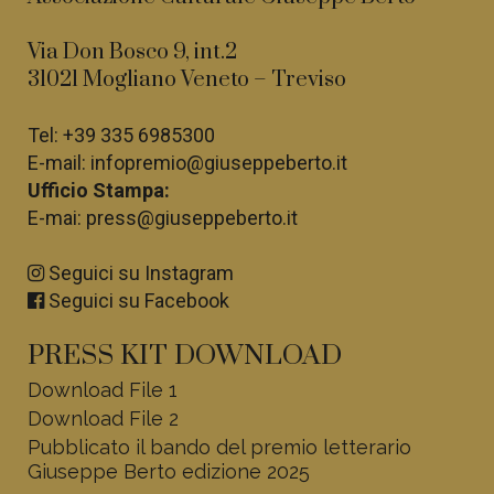
Via Don Bosco 9, int.2
31021 Mogliano Veneto – Treviso
Tel:
+39 335 6985300
E-mail:
infopremio@giuseppeberto.it
Ufficio Stampa:
E-mai:
press@giuseppeberto.it
Seguici su Instagram
Seguici su Facebook
PRESS KIT DOWNLOAD
Download File 1
Download File 2
Pubblicato il bando del premio letterario
Giuseppe Berto edizione 2025