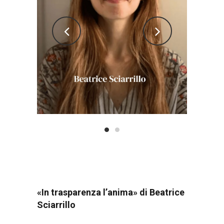
«In trasparenza l’anima» di Beatrice
Sciarrillo