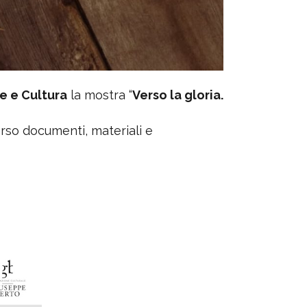
e e Cultura
la mostra “
Verso la gloria.
rso documenti, materiali e