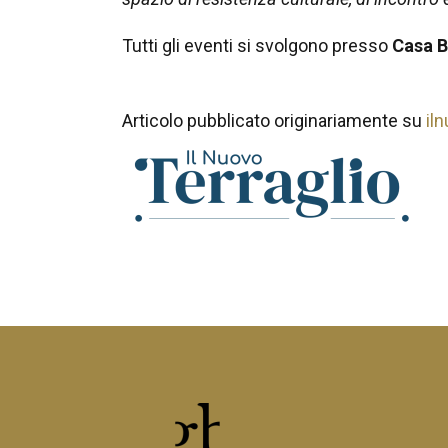
Tutti gli eventi si svolgono presso
Casa B
Articolo pubblicato originariamente su
iln