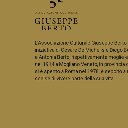
L’Associazione Culturale Giuseppe Berto n
iniziativa di
Cesare De Michelis e Diego B
e Antonia Berto, rispettivamente moglie e f
nel 1914
a Mogliano Veneto, in provincia 
si è spento a Roma nel 1978; è sepolto a 
scelse di vivere parte della sua vita.